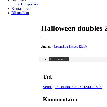
Bli sponsor
Kontakt oss
Bli medlem
Halloween doubles 
Arrangør:
Lørenskog Frisbee Klubb
Arrangement
Tid
Søndag 29. oktober 2023 10:00 - 16:00
Kommentarer