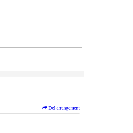
Del arrangement