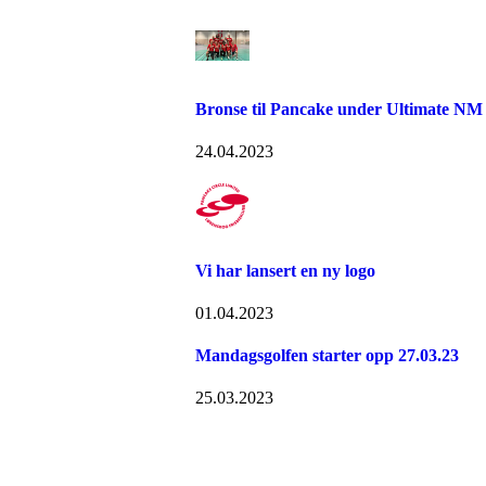
Bronse til Pancake under Ultimate NM 
24.04.2023
Vi har lansert en ny logo
01.04.2023
Mandagsgolfen starter opp 27.03.23
25.03.2023