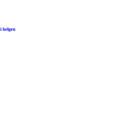
i helgen