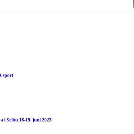
 sport
a i Selbu 16-19. juni 2023