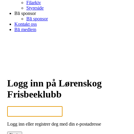
Filarkiv
Styreside
Bli sponsor
Bli sponsor
Kontakt oss
Bli medlem
Logg inn på Lørenskog
Frisbeeklubb
Logg inn eller registrer deg med din e-postadresse