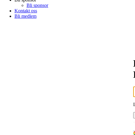
Bli sponsor
Kontakt oss
Bli medlem