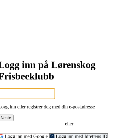
Logg inn på Lørenskog
Frisbeeklubb
Logg inn eller registrer deg med din e-postadresse
Neste
eller
Logg inn med Google
Logg inn med Idrettens ID